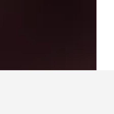
الصفحة الرئيسية
الولايات المتحدة الأميريكية
963