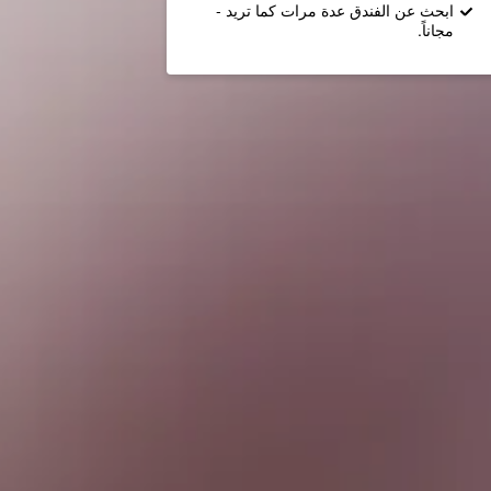
ابحث عن الفندق عدة مرات كما تريد -
مجاناً.