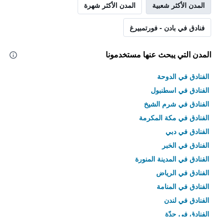
المدن الأكثر شعبية
المدن الأكثر شهرة
فنادق في بادن - فورتمبيرغ
المدن التي يبحث عنها مستخدمونا
الفنادق في الدوحة
الفنادق في اسطنبول
الفنادق في شرم الشيخ
الفنادق في مكة المكرمة
الفنادق في دبي
الفنادق في الخبر
الفنادق في المدينة المنورة
الفنادق في الرياض
الفنادق في المنامة
الفنادق في لندن
الفنادق في جدّة