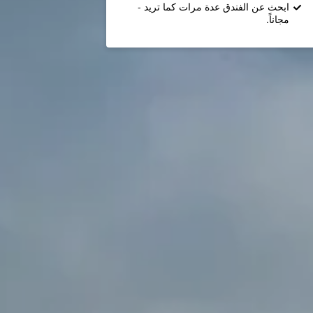
ابحث عن الفندق عدة مرات كما تريد -
مجاناً.