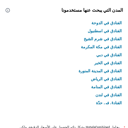
المدن التي يبحث عنها مستخدمونا
الفنادق في الدوحة
الفنادق في اسطنبول
الفنادق في شرم الشيخ
الفنادق في مكة المكرمة
الفنادق في دبي
الفنادق في الخبر
الفنادق في المدينة المنورة
الفنادق في الرياض
الفنادق في المنامة
الفنادق في لندن
الفنادق في جدّة
الفنادق في القاهرة
*
يحاول HotelsCombined بشكل دائم الحصول على الأسعار الدقيقة، ولكن