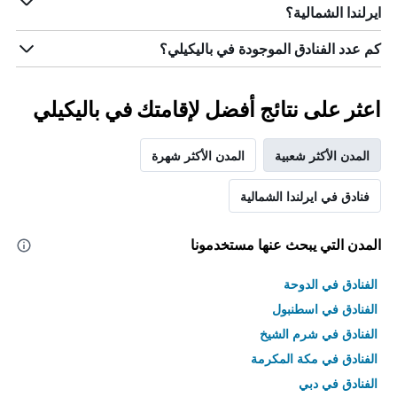
ايرلندا الشمالية؟
كم عدد الفنادق الموجودة في باليكيلي؟
اعثر على نتائج أفضل لإقامتك في باليكيلي
المدن الأكثر شعبية
المدن الأكثر شهرة
فنادق في ايرلندا الشمالية
المدن التي يبحث عنها مستخدمونا
الفنادق في الدوحة
الفنادق في اسطنبول
الفنادق في شرم الشيخ
الفنادق في مكة المكرمة
الفنادق في دبي