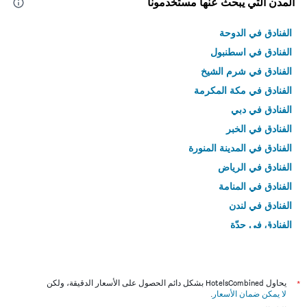
المدن التي يبحث عنها مستخدمونا
الفنادق في الدوحة
الفنادق في اسطنبول
الفنادق في شرم الشيخ
الفنادق في مكة المكرمة
الفنادق في دبي
الفنادق في الخبر
الفنادق في المدينة المنورة
الفنادق في الرياض
الفنادق في المنامة
الفنادق في لندن
الفنادق في جدّة
الفنادق في القاهرة
*
يحاول HotelsCombined بشكل دائم الحصول على الأسعار الدقيقة، ولكن
لا يمكن ضمان الأسعار
.