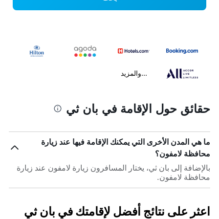
...والمزيد
حقائق حول الإقامة في بان ثي
ما هي المدن الأخرى التي يمكنك الإقامة فيها عند زيارة
محافظة لامفون؟
بالإضافة إلى بان ثي، يختار المسافرون زيارة لامفون عند زيارة
محافظة لامفون.
اعثر على نتائج أفضل لإقامتك في بان ثي