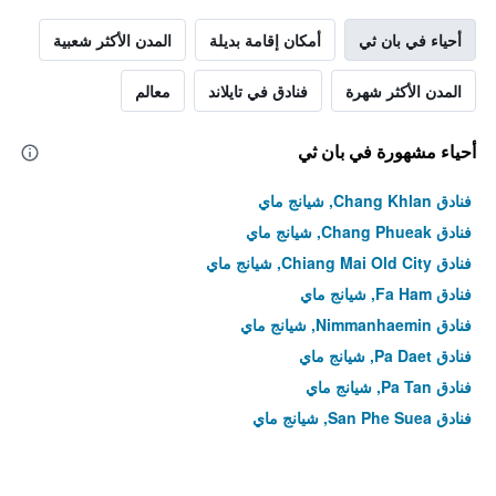
أحياء في بان ثي
أمكان إقامة بديلة
المدن الأكثر شعبية
المدن الأكثر شهرة
فنادق في تايلاند
معالم
أحياء مشهورة في بان ثي
فنادق Chang Khlan, شيانج ماي
فنادق Chang Phueak, شيانج ماي
فنادق Chiang Mai Old City, شيانج ماي
فنادق Fa Ham, شيانج ماي
فنادق Nimmanhaemin, شيانج ماي
فنادق Pa Daet, شيانج ماي
فنادق Pa Tan, شيانج ماي
فنادق San Phe Suea, شيانج ماي