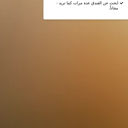
ابحث عن الفندق عدة مرات كما تريد -
مجاناً.