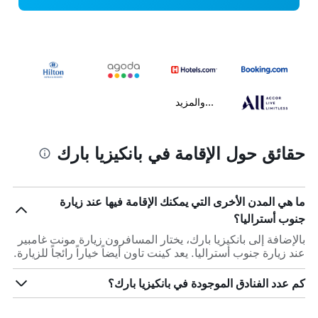
...والمزيد
حقائق حول الإقامة في بانكيزيا بارك
ما هي المدن الأخرى التي يمكنك الإقامة فيها عند زيارة
جنوب أستراليا؟
بالإضافة إلى بانكيزيا بارك، يختار المسافرون زيارة مونت غامبير
عند زيارة جنوب أستراليا. يعد كينت تاون أيضاً خياراً رائجاً للزيارة.
كم عدد الفنادق الموجودة في بانكيزيا بارك؟