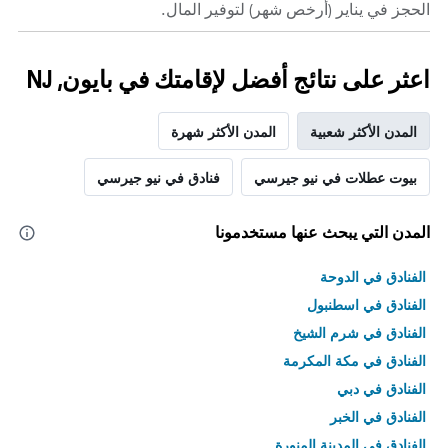
الحجز في يناير (أرخص شهر) لتوفير المال.
اعثر على نتائج أفضل لإقامتك في بايون, NJ
المدن الأكثر شعبية
المدن الأكثر شهرة
بيوت عطلات في نيو جيرسي
فنادق في نيو جيرسي
المدن التي يبحث عنها مستخدمونا
الفنادق في الدوحة
الفنادق في اسطنبول
الفنادق في شرم الشيخ
الفنادق في مكة المكرمة
الفنادق في دبي
الفنادق في الخبر
الفنادق في المدينة المنورة