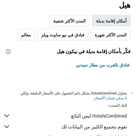
هيل
أمكان إقامة بديلة
المدن الأكثر شعبية
المدن الأكثر شهرة
فنادق في نيو ساوث ويلز
معالم
فكّر بأمكان إقامة بديلة في بيكون هيل
فنادق بالقرب من مطار سيدني
*
يحاول HotelsCombined بشكل دائم الحصول على الأسعار الدقيقة، ولكن
لا يمكن ضمان الأسعار
.
إليك السبب:
HotelsCombined ليس البائع
نقوم بتجميع الكثير من البيانات لك