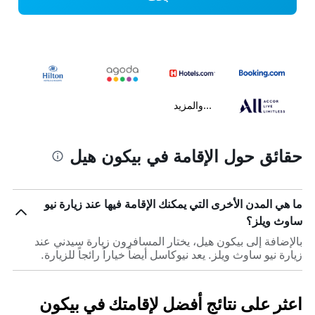
...والمزيد
حقائق حول الإقامة في بيكون هيل
ما هي المدن الأخرى التي يمكنك الإقامة فيها عند زيارة نيو
ساوث ويلز؟
بالإضافة إلى بيكون هيل، يختار المسافرون زيارة سيدني عند
زيارة نيو ساوث ويلز. يعد نيوكاسل أيضاً خياراً رائجاً للزيارة.
اعثر على نتائج أفضل لإقامتك في بيكون