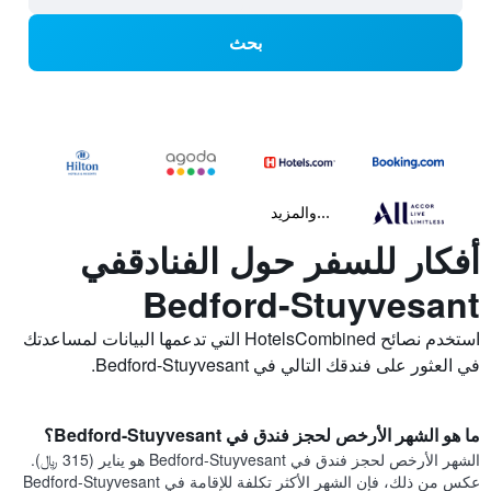
بحث
...والمزيد
أفكار للسفر حول الفنادقفي
Bedford-Stuyvesant
استخدم نصائح HotelsCombined التي تدعمها البيانات لمساعدتك
في العثور على فندقك التالي في Bedford-Stuyvesant.
ما هو الشهر الأرخص لحجز فندق في Bedford-Stuyvesant؟
الشهر الأرخص لحجز فندق في Bedford-Stuyvesant هو يناير (315 ﷼).
عكس من ذلك، فإن الشهر الأكثر تكلفة للإقامة في Bedford-Stuyvesant