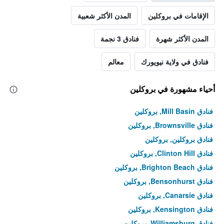
الإقامات في بروكلين
المدن الأكثر شعبية
المدن الأكثر شهرة
فنادق 3 نجمة
فنادق في ولاية نيويورك
معالم
أحياء مشهورة في بروكلين
فنادق Mill Basin, بروكلين
فنادق Brownsville, بروكلين
فنادق بروكلين, بروكلين
فنادق Clinton Hill, بروكلين
فنادق Brighton Beach, بروكلين
فنادق Bensonhurst, بروكلين
فنادق Canarsie, بروكلين
فنادق Kensington, بروكلين
فنادق Williamsburg, بروكلين