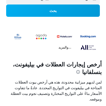
بحث
...والمزيد
أرخص إيجارات العطلات في بيليفونت،
بنسلفانيا
لمن لديهم ميزانية محدودة، هذه هي أرخص بيوت العطلات
المتاحة في بيليفونت في التواريخ المحددة. عادةً ما تتفاوت
الأسعار بناءً على التواريخ المختارة وتصنيف نجوم بيت العطلة
وموقعه.