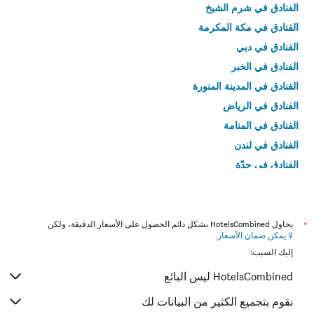
الفنادق في شرم الشيخ
الفنادق في مكة المكرمة
الفنادق في دبي
الفنادق في الخبر
الفنادق في المدينة المنورة
الفنادق في الرياض
الفنادق في المنامة
الفنادق في لندن
الفنادق في جدّة
الفنادق في القاهرة
*
يحاول HotelsCombined بشكل دائم الحصول على الأسعار الدقيقة، ولكن
لا يمكن ضمان الأسعار
.
إليك السبب:
HotelsCombined ليس البائع
نقوم بتجميع الكثير من البيانات لك