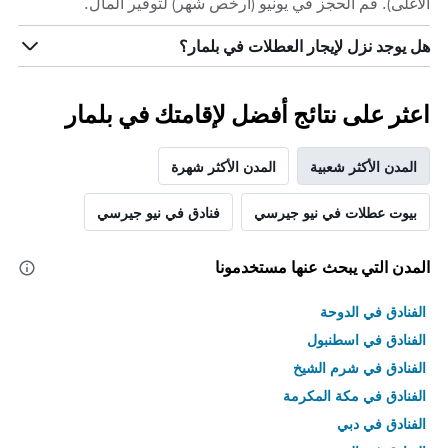
الأغلى). قم الحجز في يونيو (أرخص شهر) لتوفير المال.
هل يوجد نزل لإيجار العطلات في بلمار؟
اعثر على نتائج أفضل لإقامتك في بلمار
المدن الأكثر شعبية
المدن الأكثر شهرة
بيوت عطلات في نيو جيرسي
فنادق في نيو جيرسي
المدن التي يبحث عنها مستخدمونا
الفنادق في الدوحة
الفنادق في اسطنبول
الفنادق في شرم الشيخ
الفنادق في مكة المكرمة
الفنادق في دبي