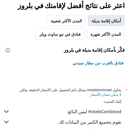
اعثر على نتائج أفضل لإقامتك في بلروز
أمكان إقامة بديلة
المدن الأكثر شعبية
المدن الأكثر شهرة
فنادق في نيو ساوث ويلز
فكّر بأمكان إقامة بديلة في بلروز
فنادق بالقرب من مطار سيدني
*
يحاول HotelsCombined بشكل دائم الحصول على الأسعار الدقيقة، ولكن
لا يمكن ضمان الأسعار
.
إليك السبب:
HotelsCombined ليس البائع
نقوم بتجميع الكثير من البيانات لك