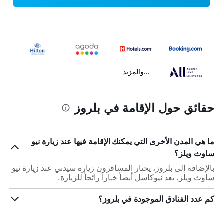
...والمزيد
حقائق حول الإقامة في بلروز
ما هي المدن الأخرى التي يمكنك الإقامة فيها عند زيارة نيو
ساوث ويلز؟
بالإضافة إلى بلروز، يختار المسافرون زيارة سيدني عند زيارة نيو
ساوث ويلز. يعد نيوكاسل أيضاً خياراً رائجاً للزيارة.
كم عدد الفنادق الموجودة في بلروز؟