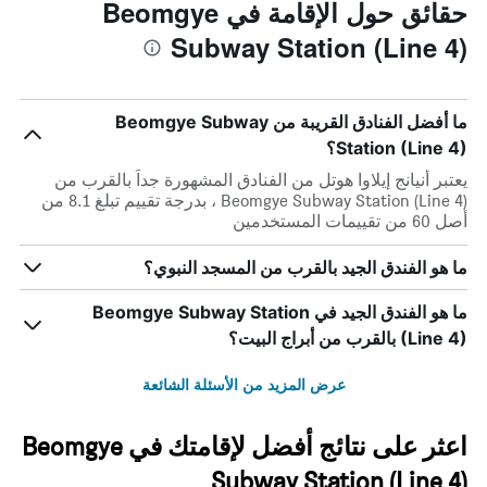
حقائق حول الإقامة في Beomgye
Subway Station (Line 4)
ما أفضل الفنادق القريبة من Beomgye Subway
Station (Line 4)؟
يعتبر أنيانج إيلاوا هوتل من الفنادق المشهورة جداً بالقرب من
Beomgye Subway Station (Line 4) ، بدرجة تقييم تبلغ 8.1 من
أصل 60 من تقييمات المستخدمين
ما هو الفندق الجيد بالقرب من المسجد النبوي؟
ما هو الفندق الجيد في Beomgye Subway Station
(Line 4) بالقرب من أبراج البيت؟
عرض المزيد من الأسئلة الشائعة
اعثر على نتائج أفضل لإقامتك في Beomgye
Subway Station (Line 4)