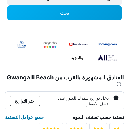
بحث
...والمزيد
الفنادق المشهورة بالقرب من Gwangalli Beach
أدخل تواريخ سفرك للعثور على
اختر التواريخ
أفضل الأسعار.
جميع عوامل التصفية
تصفية حسب تصنيف النجوم