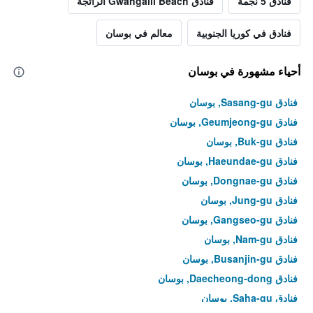
فنادق 5 نجمة
فنادق Gwangalli Beach الرائجة
فنادق في كوريا الجنوبية
معالم في بوسان
أحياء مشهورة في بوسان
فنادق Sasang-gu, بوسان
فنادق Geumjeong-gu, بوسان
فنادق Buk-gu, بوسان
فنادق Haeundae-gu, بوسان
فنادق Dongnae-gu, بوسان
فنادق Jung-gu, بوسان
فنادق Gangseo-gu, بوسان
فنادق Nam-gu, بوسان
فنادق Busanjin-gu, بوسان
فنادق Daecheong-dong, بوسان
فنادق Saha-gu, بوسان