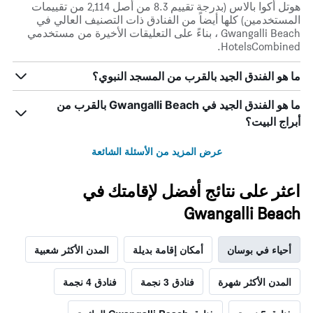
هوتل أكوا بالاس (بدرجة تقييم 8.3 من أصل 2,114 من تقييمات
المستخدمين) كلها أيضاً من الفنادق ذات التصنيف العالي في
Gwangalli Beach ، بناءً على التعليقات الأخيرة من مستخدمي
HotelsCombined.
ما هو الفندق الجيد بالقرب من المسجد النبوي؟
ما هو الفندق الجيد في Gwangalli Beach بالقرب من
أبراج البيت؟
عرض المزيد من الأسئلة الشائعة
اعثر على نتائج أفضل لإقامتك في
Gwangalli Beach
أحياء في بوسان
أمكان إقامة بديلة
المدن الأكثر شعبية
المدن الأكثر شهرة
فنادق 3 نجمة
فنادق 4 نجمة