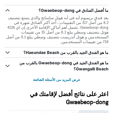
ما أفضل الفنادق في Gwaebeop-dong؟
يعد فندق بريميوم أيه في أيه هوتل ساسانج والذي يتمتع بتصنيف
8.2 من أصل 317 من التقييمات ، أحد أكثر الفنادق شهرة في
Gwaebeop-dong. تشمل أهم أماكن الإقامة الأخرى إن اي 4226
هوتل بتصنيف وسطي يبلغ 8.2 من أصل 35 من تقييمات
المستخدمين و هوتل أندريست بتصنيف وسطي يبلغ 9.1 من أصل
734 من تقييمات المستخدمين.
ما هو الفندق الجيد بالقرب من Haeundae Beach؟
ما هو الفندق الجيد في Gwaebeop-dong بالقرب من
Gwangalli Beach؟
عرض المزيد من الأسئلة الشائعة
اعثر على نتائج أفضل لإقامتك في
Gwaebeop-dong