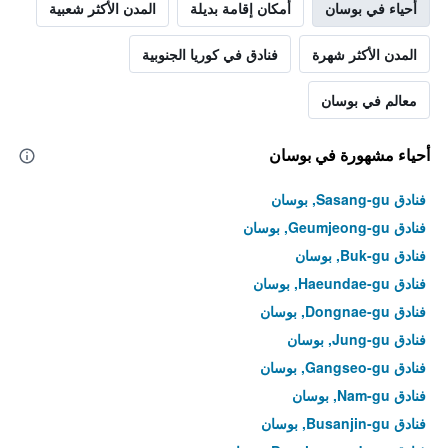
أحياء في بوسان
أمكان إقامة بديلة
المدن الأكثر شعبية
المدن الأكثر شهرة
فنادق في كوريا الجنوبية
معالم في بوسان
أحياء مشهورة في بوسان
فنادق Sasang-gu, بوسان
فنادق Geumjeong-gu, بوسان
فنادق Buk-gu, بوسان
فنادق Haeundae-gu, بوسان
فنادق Dongnae-gu, بوسان
فنادق Jung-gu, بوسان
فنادق Gangseo-gu, بوسان
فنادق Nam-gu, بوسان
فنادق Busanjin-gu, بوسان