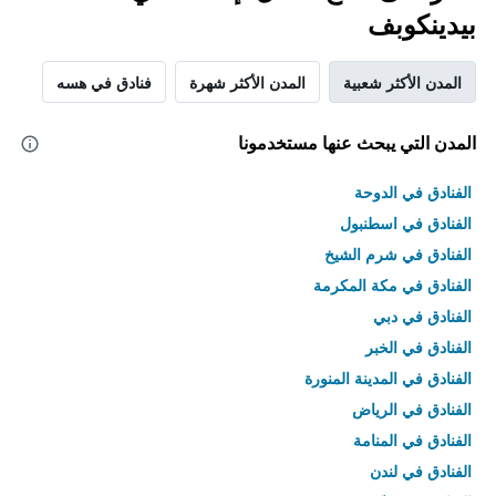
بيدينكوبف
المدن الأكثر شعبية
المدن الأكثر شهرة
فنادق في هسه
المدن التي يبحث عنها مستخدمونا
الفنادق في الدوحة
الفنادق في اسطنبول
الفنادق في شرم الشيخ
الفنادق في مكة المكرمة
الفنادق في دبي
الفنادق في الخبر
الفنادق في المدينة المنورة
الفنادق في الرياض
الفنادق في المنامة
الفنادق في لندن