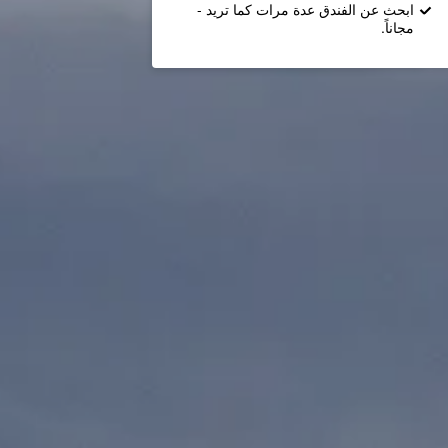
ابحث عن الفندق عدة مرات كما تريد -
مجاناً.