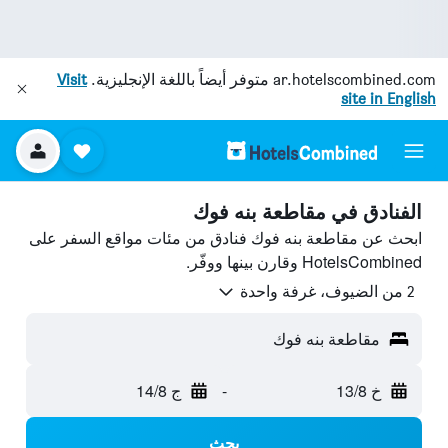
ar.hotelscombined.com
متوفر أيضاً باللغة الإنجليزية.
Visit
site in English
الفنادق في مقاطعة بنه فوك
ابحث عن مقاطعة بنه فوك فنادق من مئات مواقع السفر على
HotelsCombined وقارن بينها ووفّر.
2 من الضيوف، غرفة واحدة
مقاطعة بنه فوك
خ 13/8
-
ج 14/8
بحث