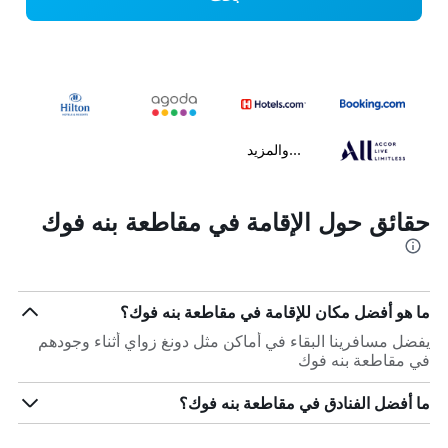
...والمزيد
حقائق حول الإقامة في مقاطعة بنه فوك
ما هو أفضل مكان للإقامة في مقاطعة بنه فوك؟
يفضل مسافرينا البقاء في أماكن مثل دونغ زواي أثناء وجودهم
في مقاطعة بنه فوك
ما أفضل الفنادق في مقاطعة بنه فوك؟