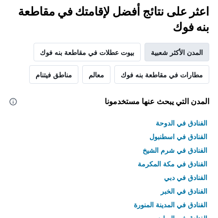
اعثر على نتائج أفضل لإقامتك في مقاطعة
بنه فوك
المدن الأكثر شعبية
بيوت عطلات في مقاطعة بنه فوك
مطارات في مقاطعة بنه فوك
معالم
مناطق فيتنام
المدن التي يبحث عنها مستخدمونا
الفنادق في الدوحة
الفنادق في اسطنبول
الفنادق في شرم الشيخ
الفنادق في مكة المكرمة
الفنادق في دبي
الفنادق في الخبر
الفنادق في المدينة المنورة