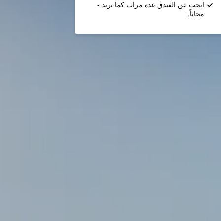
ابحث عن الفندق عدة مرات كما تريد -
مجاناً.