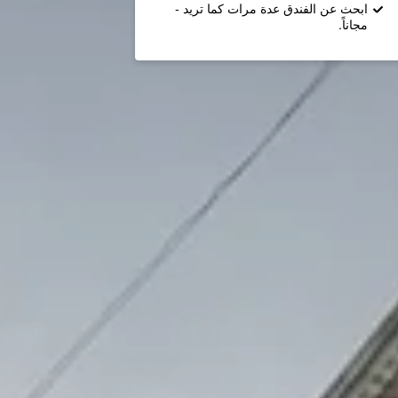
ابحث عن الفندق عدة مرات كما تريد -
مجاناً.