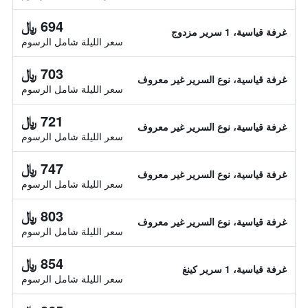
694 ﷼
غرفة قياسية، 1 سرير مزدوج
سعر الليلة شامل الرسوم
703 ﷼
غرفة قياسية، نوع السرير غير معروف
سعر الليلة شامل الرسوم
721 ﷼
غرفة قياسية، نوع السرير غير معروف
سعر الليلة شامل الرسوم
747 ﷼
غرفة قياسية، نوع السرير غير معروف
سعر الليلة شامل الرسوم
803 ﷼
غرفة قياسية، نوع السرير غير معروف
سعر الليلة شامل الرسوم
854 ﷼
غرفة قياسية، 1 سرير كينغ
سعر الليلة شامل الرسوم