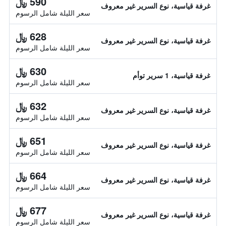
590 ﷼
غرفة قياسية، نوع السرير غير معروف
سعر الليلة شامل الرسوم
628 ﷼
غرفة قياسية، نوع السرير غير معروف
سعر الليلة شامل الرسوم
630 ﷼
غرفة قياسية، 1 سرير توأم
سعر الليلة شامل الرسوم
632 ﷼
غرفة قياسية، نوع السرير غير معروف
سعر الليلة شامل الرسوم
651 ﷼
غرفة قياسية، نوع السرير غير معروف
سعر الليلة شامل الرسوم
664 ﷼
غرفة قياسية، نوع السرير غير معروف
سعر الليلة شامل الرسوم
677 ﷼
غرفة قياسية، نوع السرير غير معروف
سعر الليلة شامل الرسوم