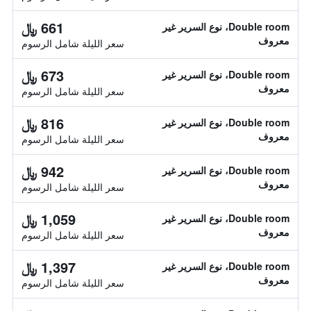
661 ﷼
Double room، نوع السرير غير
معروف
سعر الليلة شامل الرسوم
673 ﷼
Double room، نوع السرير غير
معروف
سعر الليلة شامل الرسوم
816 ﷼
Double room، نوع السرير غير
معروف
سعر الليلة شامل الرسوم
942 ﷼
Double room، نوع السرير غير
معروف
سعر الليلة شامل الرسوم
1,059 ﷼
Double room، نوع السرير غير
معروف
سعر الليلة شامل الرسوم
1,397 ﷼
Double room، نوع السرير غير
معروف
سعر الليلة شامل الرسوم