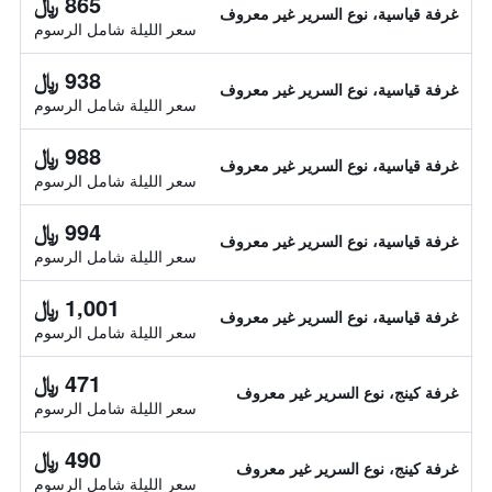
865 ﷼
غرفة قياسية، نوع السرير غير معروف
سعر الليلة شامل الرسوم
938 ﷼
غرفة قياسية، نوع السرير غير معروف
سعر الليلة شامل الرسوم
988 ﷼
غرفة قياسية، نوع السرير غير معروف
سعر الليلة شامل الرسوم
994 ﷼
غرفة قياسية، نوع السرير غير معروف
سعر الليلة شامل الرسوم
1,001 ﷼
غرفة قياسية، نوع السرير غير معروف
سعر الليلة شامل الرسوم
471 ﷼
غرفة كينج، نوع السرير غير معروف
سعر الليلة شامل الرسوم
490 ﷼
غرفة كينج، نوع السرير غير معروف
سعر الليلة شامل الرسوم