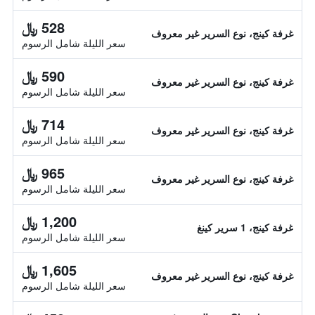
528 ﷼
غرفة كينج، نوع السرير غير معروف
سعر الليلة شامل الرسوم
590 ﷼
غرفة كينج، نوع السرير غير معروف
سعر الليلة شامل الرسوم
714 ﷼
غرفة كينج، نوع السرير غير معروف
سعر الليلة شامل الرسوم
965 ﷼
غرفة كينج، نوع السرير غير معروف
سعر الليلة شامل الرسوم
1,200 ﷼
غرفة كينج، 1 سرير كينغ
سعر الليلة شامل الرسوم
1,605 ﷼
غرفة كينج، نوع السرير غير معروف
سعر الليلة شامل الرسوم