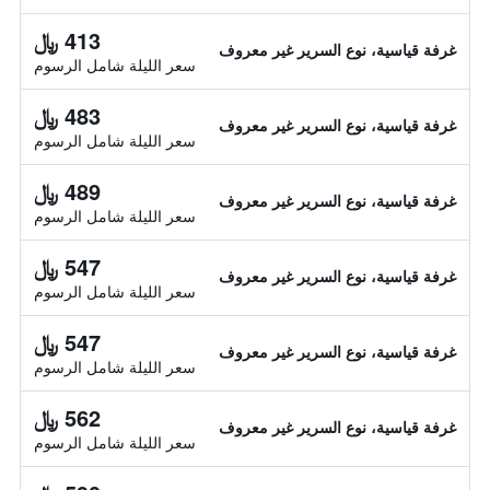
413 ﷼
غرفة قياسية، نوع السرير غير معروف
سعر الليلة شامل الرسوم
483 ﷼
غرفة قياسية، نوع السرير غير معروف
سعر الليلة شامل الرسوم
489 ﷼
غرفة قياسية، نوع السرير غير معروف
سعر الليلة شامل الرسوم
547 ﷼
غرفة قياسية، نوع السرير غير معروف
سعر الليلة شامل الرسوم
547 ﷼
غرفة قياسية، نوع السرير غير معروف
سعر الليلة شامل الرسوم
562 ﷼
غرفة قياسية، نوع السرير غير معروف
سعر الليلة شامل الرسوم