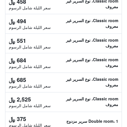
458 ﷼
Classic room، نوع السرير غير
معروف
سعر الليلة شامل الرسوم
494 ﷼
Classic room، نوع السرير غير
معروف
سعر الليلة شامل الرسوم
551 ﷼
Classic room، نوع السرير غير
معروف
سعر الليلة شامل الرسوم
684 ﷼
Classic room، نوع السرير غير
معروف
سعر الليلة شامل الرسوم
685 ﷼
Classic room، نوع السرير غير
معروف
سعر الليلة شامل الرسوم
2,525 ﷼
Classic room، نوع السرير غير
معروف
سعر الليلة شامل الرسوم
375 ﷼
Double room، 1 سرير مزدوج
سعر الليلة شامل الرسوم