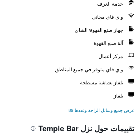
خدمة الغرف
واي فاي مجاني
جهاز صنع القهوة/ الشاي
آلة صنع القهوة
مركز أعمال
واي فاي متوفر في جميع المناطق
تلفاز بشاشة مسطحة
تلفاز
عرض جميع وسائل الراحة وعددها 89
تقييمات حول نزل Temple Bar