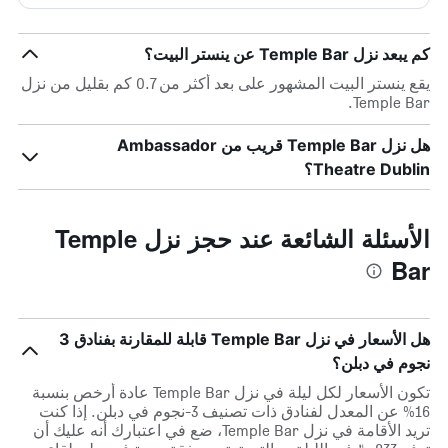
كم يبعد نزل Temple Bar عن ينستر البيت؟
يقع ينستر البيت المشهور على بعد أكثر من 0.7 كم بقليل من نزل
Temple Bar.
هل نزل Temple Bar قريب من Ambassador
Theatre Dublin؟
الأسئلة الشائعة عند حجز نزل Temple
Bar
هل الأسعار في نزل Temple Bar قابلة للمقارنة بفنادق 3
نجوم في دبلن؟
تكون الأسعار لكل ليلة في نزل Temple Bar عادة أرخص بنسبة
16% عن المعدل لفنادق ذات تصنيف 3-نجوم في دبلن. إذا كنت
تريد الأقامة في نزل Temple Bar، ضع في اعتبارك أنه عليك أن