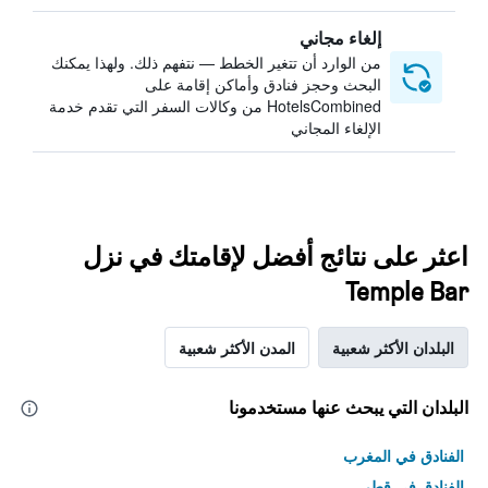
إلغاء مجاني
من الوارد أن تتغير الخطط — نتفهم ذلك. ولهذا يمكنك
البحث وحجز فنادق وأماكن إقامة على
HotelsCombined من وكالات السفر التي تقدم خدمة
الإلغاء المجاني
اعثر على نتائج أفضل لإقامتك في نزل
Temple Bar
البلدان الأكثر شعبية
المدن الأكثر شعبية
البلدان التي يبحث عنها مستخدمونا
الفنادق في المغرب
الفنادق في قطر