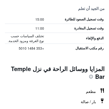
من الجيد أن تعلم
15:00
وقت تسجيل الصعود للطائرة
11:00
وقت تسجيل المغادرة
تختلف السياسات حسب
الدفع والإلغاء
نوع الغرفة ومزود الخدمة.
+353 1484 5010
رقم مكتب الاستقبال
المزايا ووسائل الراحة في نزل Temple
Bar
مطعم
بار / صالة