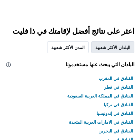
اعثر على نتائج أفضل لإقامتك في ذا فليت
البلدان الأكثر شعبية
المدن الأكثر شعبية
البلدان التي يبحث عنها مستخدمونا
الفنادق في المغرب
الفنادق في قطر
الفنادق في المملكة العربية السعودية
الفنادق في تركيا
الفنادق في إندونيسيا
الفنادق في الامارات العربية المتحدة
الفنادق في البحرين
الفنادق في مصر