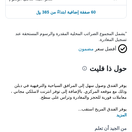
60 صفقة إضافية ابتداءً من 385 ﷼
*
يشمل المجموع الضرائب المحلية المقدرة والرسوم المستحقة عند
تسجيل المغادرة.
أفضل سعر
مضمون
حول ذا فليت
يوفر الفندق وصول سهل إلى المرافق السياحية والترفيهية في دبلن
وذلك مع موقعه المركزي. بالإضافة إلى توفر انترنت لاسلكي مجاني ،
معاملات فورية للحجز والمغادرة وتراس على سطح.
يوفر الفندق المريح استقب...
المزيد
من الجيد أن تعلم