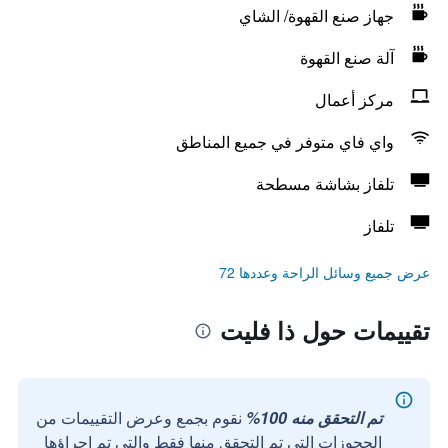
جهاز صنع القهوة/ الشاي
آلة صنع القهوة
مركز أعمال
واي فاي متوفر في جميع المناطق
تلفاز بشاشة مسطحة
تلفاز
عرض جميع وسائل الراحة وعددها 72
تقييمات حول ذا فليت
تم التحقق منه 100%
نقوم بجمع وعرض التقييمات من
الحجوزات التي تم التحقق منها فقط والتي تم إجراؤها