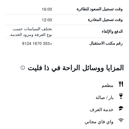
16:00
وقت تسجيل الصعود للطائرة
12:00
وقت تسجيل المغادرة
تختلف السياسات حسب
الدفع والإلغاء
نوع الغرفة ومزود الخدمة.
+353 1670 8124
رقم مكتب الاستقبال
المزايا ووسائل الراحة في ذا فليت
مطعم
بار / صالة
خدمة الغرف
واي فاي مجاني