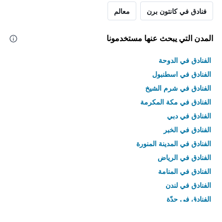
فنادق في كانتون برن
معالم
المدن التي يبحث عنها مستخدمونا
الفنادق في الدوحة
الفنادق في اسطنبول
الفنادق في شرم الشيخ
الفنادق في مكة المكرمة
الفنادق في دبي
الفنادق في الخبر
الفنادق في المدينة المنورة
الفنادق في الرياض
الفنادق في المنامة
الفنادق في لندن
الفنادق في جدّة
الفنادق في القاهرة