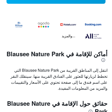
...والمزيد
أماكن للإقامة في Blausee Nature Park
انتقل إلى المناطق القريبة من Blausee Nature Park التي
تخطط لزيارتها للعثور على الفنادق القريبة منها. سينقلك النقر
على اسم فندق ما إلى صفحة تحتوي على الأسعار والتقييمات
والمزيد من المعلومات المفيدة.
حقائق حول الإقامة في Blausee Nature
Park