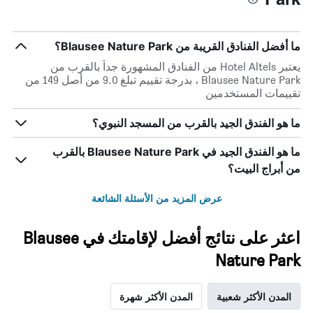
ما أفضل الفنادق القريبة من Blausee Nature Park؟
يعتبر Hotel Altels من الفنادق المشهورة جداً بالقرب من
Blausee Nature Park ، بدرجة تقييم تبلغ 9.0 من أصل 149 من
تقييمات المستخدمين
ما هو الفندق الجيد بالقرب من المسجد النبوي؟
ما هو الفندق الجيد في Blausee Nature Park بالقرب
من أبراج البيت؟
عرض المزيد من الأسئلة الشائعة
اعثر على نتائج أفضل لإقامتك في Blausee
Nature Park
المدن الأكثر شعبية
المدن الأكثر شهرة