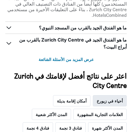
المستخدمين) كلها أيضاً من الفنادق ذات التصنيف العالي في
Zurich City Centre ، بناءً على التعليقات الأخيرة من مستخدمي
HotelsCombined.
ما هو الفندق الجيد بالقرب من المسجد النبوي؟
ما هو الفندق الجيد في Zurich City Centre بالقرب من
أبراج البيت؟
عرض المزيد من الأسئلة الشائعة
اعثر على نتائج أفضل لإقامتك في Zurich
City Centre
أحياء في زيورخ
أمكان إقامة بديلة
العلامات التجارية المشهورة
المدن الأكثر شعبية
المدن الأكثر شهرة
فنادق 3 نجمة
فنادق 4 نجمة