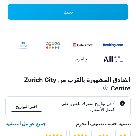
بحث
...والمزيد
الفنادق المشهورة بالقرب من Zurich City
Centre
أدخل تواريخ سفرك للعثور على
اختر التواريخ
أفضل الأسعار.
جميع عوامل التصفية
تصفية حسب تصنيف النجوم