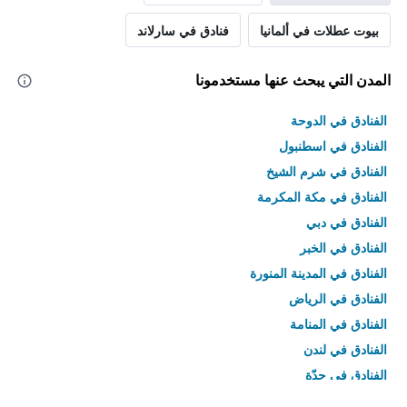
بيوت عطلات في ألمانيا
فنادق في سارلاند
المدن التي يبحث عنها مستخدمونا
الفنادق في الدوحة
الفنادق في اسطنبول
الفنادق في شرم الشيخ
الفنادق في مكة المكرمة
الفنادق في دبي
الفنادق في الخبر
الفنادق في المدينة المنورة
الفنادق في الرياض
الفنادق في المنامة
الفنادق في لندن
الفنادق في جدّة
الفنادق في القاهرة