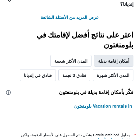
إنديانا؟
عرض المزيد من الأسئلة الشائعة
اعثر على نتائج أفضل لإقامتك في
بلومنغتون
أمكان إقامة بديلة
المدن الأكثر شعبية
المدن الأكثر شهرة
فنادق 3 نجمة
فنادق في إنديانا
فكّر بأمكان إقامة بديلة في بلومنغتون
Vacation rentals in بلومنغتون
*
يحاول HotelsCombined بشكل دائم الحصول على الأسعار الدقيقة، ولكن