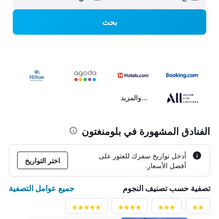
بحث
...والمزيد
الفنادق المشهورة في بلومنغتون
أدخل تواريخ سفرك للعثور على
اختر التواريخ
أفضل الأسعار.
جميع عوامل التصفية
تصفية حسب تصنيف النجوم