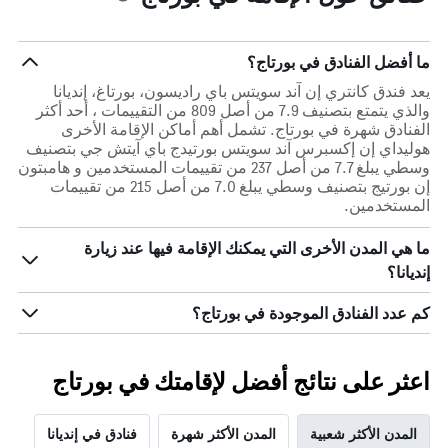
ما أفضل الفنادق في بورتاج؟
يعد فندق كانتري إن آند سويتس باي راديسون، بورتاغ، إنديانا
والذي يتمتع بتصنيف 7.9 من أصل 809 من التقييمات ، أحد أكثر
الفنادق شهرة في بورتاج. تشمل أهم أماكن الإقامة الأخرى
هوليداي إن إكسبرس آند سويتس بورتيدج باي آيتش جي بتصنيف
وسطي يبلغ 7.7 من أصل 237 من تقييمات المستخدمين و هامبتون
إن بورتيج بتصنيف وسطي يبلغ 7.0 من أصل 215 من تقييمات
المستخدمين.
ما هي المدن الأخرى التي يمكنك الإقامة فيها عند زيارة
إنديانا؟
كم عدد الفنادق الموجودة في بورتاج؟
اعثر على نتائج أفضل لإقامتك في بورتاج
المدن الأكثر شعبية
المدن الأكثر شهرة
فنادق في إنديانا