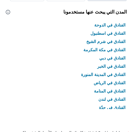
المدن التي يبحث عنها مستخدمونا
الفنادق في الدوحة
الفنادق في اسطنبول
الفنادق في شرم الشيخ
الفنادق في مكة المكرمة
الفنادق في دبي
الفنادق في الخبر
الفنادق في المدينة المنورة
الفنادق في الرياض
الفنادق في المنامة
الفنادق في لندن
الفنادق في جدّة
الفنادق في القاهرة