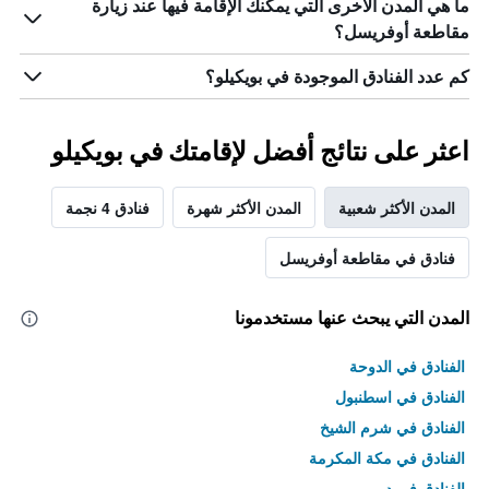
ما هي المدن الأخرى التي يمكنك الإقامة فيها عند زيارة
مقاطعة أوفريسل؟
كم عدد الفنادق الموجودة في بويكيلو؟
اعثر على نتائج أفضل لإقامتك في بويكيلو
المدن الأكثر شعبية
المدن الأكثر شهرة
فنادق 4 نجمة
فنادق في مقاطعة أوفريسل
المدن التي يبحث عنها مستخدمونا
الفنادق في الدوحة
الفنادق في اسطنبول
الفنادق في شرم الشيخ
الفنادق في مكة المكرمة
الفنادق في دبي