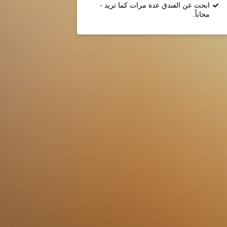
ابحث عن الفندق عدة مرات كما تريد -
مجاناً.