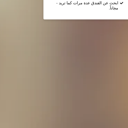
ابحث عن الفندق عدة مرات كما تريد -
مجاناً.