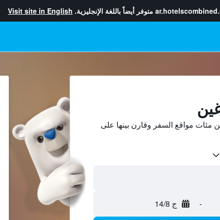
ar.hotelscombined
متوفر أيضاً باللغة الإنجليزية.
Visit site in English
غين
 مئات مواقع السفر وقارن بينها على
-
ج 14/8