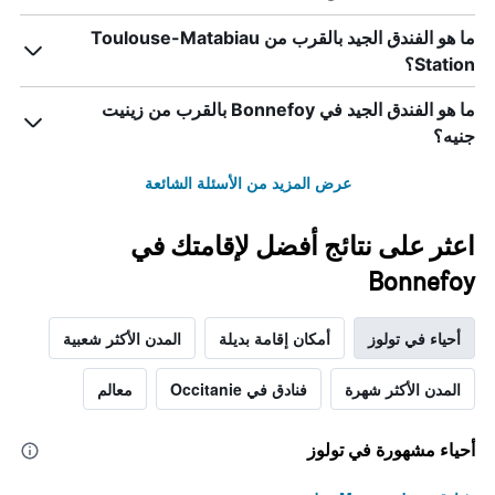
الذي
يعرض
ما هو الفندق الجيد بالقرب من Toulouse-Matabiau
متوسط
Station؟
سعر
غرفة
ما هو الفندق الجيد في Bonnefoy بالقرب من زينيت
جنيه؟
عرض المزيد من الأسئلة الشائعة
اعثر على نتائج أفضل لإقامتك في
Bonnefoy
أحياء في تولوز
أمكان إقامة بديلة
المدن الأكثر شعبية
المدن الأكثر شهرة
فنادق في Occitanie
معالم
أحياء مشهورة في تولوز