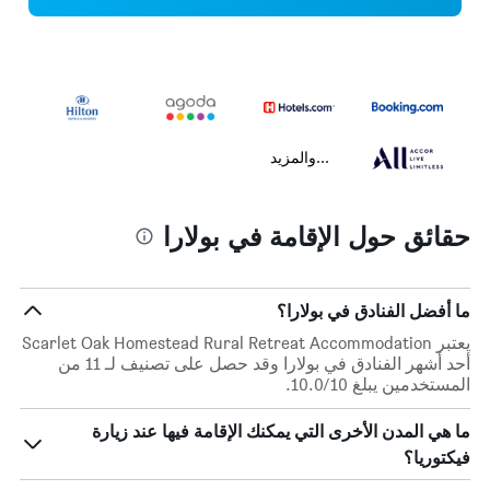
...والمزيد
حقائق حول الإقامة في بولارا
ما أفضل الفنادق في بولارا؟
يعتبر Scarlet Oak Homestead Rural Retreat Accommodation
أحد أشهر الفنادق في بولارا وقد حصل على تصنيف لـ 11 من
المستخدمين يبلغ 10.0/10.
ما هي المدن الأخرى التي يمكنك الإقامة فيها عند زيارة
فيكتوريا؟