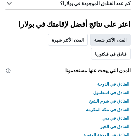
كم عدد الفنادق الموجودة في بولارا؟
اعثر على نتائج أفضل لإقامتك في بولارا
المدن الأكثر شعبية
المدن الأكثر شهرة
فنادق في فيكتوريا
المدن التي يبحث عنها مستخدمونا
الفنادق في الدوحة
الفنادق في اسطنبول
الفنادق في شرم الشيخ
الفنادق في مكة المكرمة
الفنادق في دبي
الفنادق في الخبر
الفنادق في المدينة المنورة