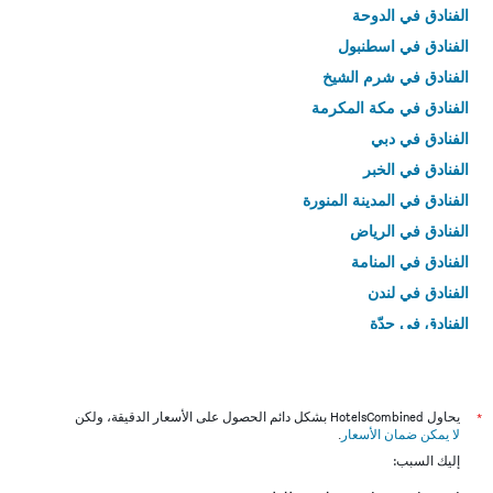
الفنادق في الدوحة
الفنادق في اسطنبول
الفنادق في شرم الشيخ
الفنادق في مكة المكرمة
الفنادق في دبي
الفنادق في الخبر
الفنادق في المدينة المنورة
الفنادق في الرياض
الفنادق في المنامة
الفنادق في لندن
الفنادق في جدّة
الفنادق في القاهرة
*
يحاول HotelsCombined بشكل دائم الحصول على الأسعار الدقيقة، ولكن
لا يمكن ضمان الأسعار
.
إليك السبب: