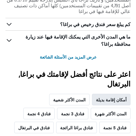
أصل 4,791 من تقييمات المستخدمين) كلها أماكن ذات تصنيف
عالي للإقامة فيها في براغا
كم يبلغ سعر فندق رخيص في براغا؟
ما هي المدن الأخرى التي يمكنك الإقامة فيها عند زيارة
محافظة براغا؟
عرض المزيد من الأسئلة الشائعة
اعثر على نتائج أفضل لإقامتك في براغا,
البرتغال
أمكان إقامة بديلة
المدن الأكثر شعبية
المدن الأكثر شهرة
فنادق 3 نجمة
فنادق 4 نجمة
فنادق 5 نجمة
فنادق براغا الرائجة
فنادق في البرتغال