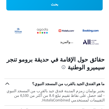
بحث
...والمزيد
حقائق حول الإقامة في حديقة برومو تنجر
سيميرو الوطنية
ما هو الفندق الجيد بالقرب من المسجد النبوي؟
يعتبر بولمان زمزم المدينة فندق جيد بالقرب من المسجد النبوي
- لقد حصل على نقاط تقييم تبلغ 8.6 من أكثر من 6,530 من
التقييمات لمستخدمي HotelsCombined.