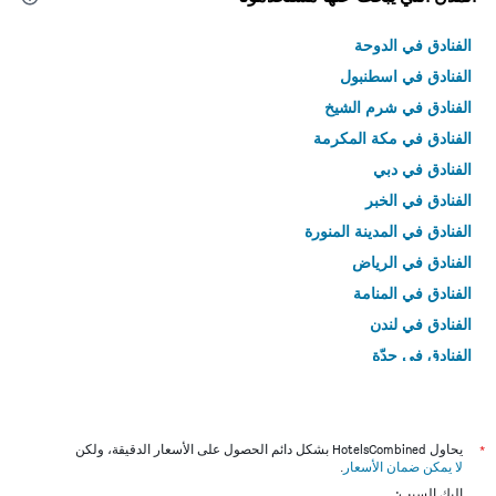
الفنادق في الدوحة
الفنادق في اسطنبول
الفنادق في شرم الشيخ
الفنادق في مكة المكرمة
الفنادق في دبي
الفنادق في الخبر
الفنادق في المدينة المنورة
الفنادق في الرياض
الفنادق في المنامة
الفنادق في لندن
الفنادق في جدّة
الفنادق في القاهرة
*
يحاول HotelsCombined بشكل دائم الحصول على الأسعار الدقيقة، ولكن
لا يمكن ضمان الأسعار
.
إليك السبب: