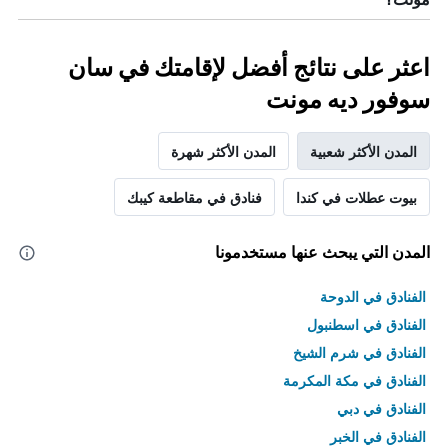
اعثر على نتائج أفضل لإقامتك في سان
سوفور ديه مونت
المدن الأكثر شعبية
المدن الأكثر شهرة
بيوت عطلات في كندا
فنادق في مقاطعة كيبك
المدن التي يبحث عنها مستخدمونا
الفنادق في الدوحة
الفنادق في اسطنبول
الفنادق في شرم الشيخ
الفنادق في مكة المكرمة
الفنادق في دبي
الفنادق في الخبر