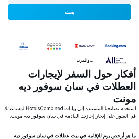
بحث
...والمزيد
أفكار حول السفر لإيجارات
العطلات في سان سوفور ديه
مونت
استخدم نصائحنا المستندة إلى بيانات HotelsCombined لمساعدتك
في العثور على إيجار إجازتك القادمة في سان سوفور ديه مونت.
ما هو أرخص يوم للإقامة في بيت عطلات في سان سوفور ديه