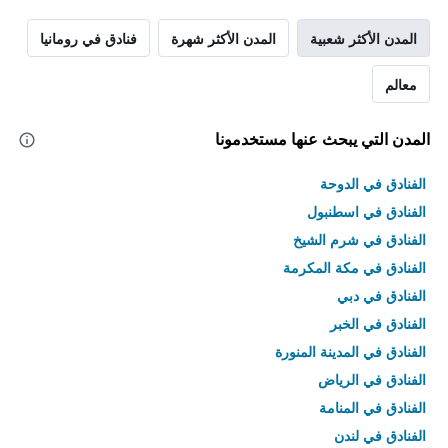
المدن الأكثر شعبية
المدن الأكثر شهرة
فنادق في رومانيا
معالم
المدن التي يبحث عنها مستخدمونا
الفنادق في الدوحة
الفنادق في اسطنبول
الفنادق في شرم الشيخ
الفنادق في مكة المكرمة
الفنادق في دبي
الفنادق في الخبر
الفنادق في المدينة المنورة
الفنادق في الرياض
الفنادق في المنامة
الفنادق في لندن