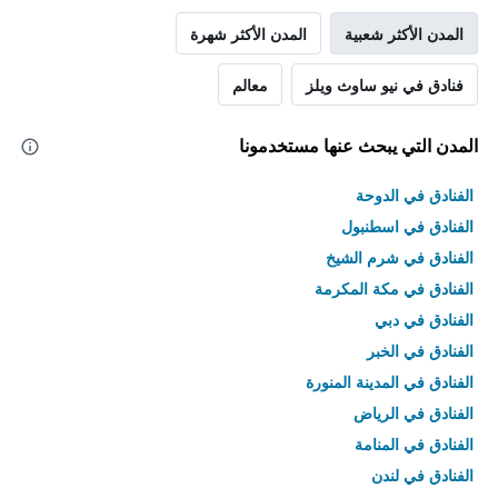
المدن الأكثر شعبية
المدن الأكثر شهرة
فنادق في نيو ساوث ويلز
معالم
المدن التي يبحث عنها مستخدمونا
الفنادق في الدوحة
الفنادق في اسطنبول
الفنادق في شرم الشيخ
الفنادق في مكة المكرمة
الفنادق في دبي
الفنادق في الخبر
الفنادق في المدينة المنورة
الفنادق في الرياض
الفنادق في المنامة
الفنادق في لندن