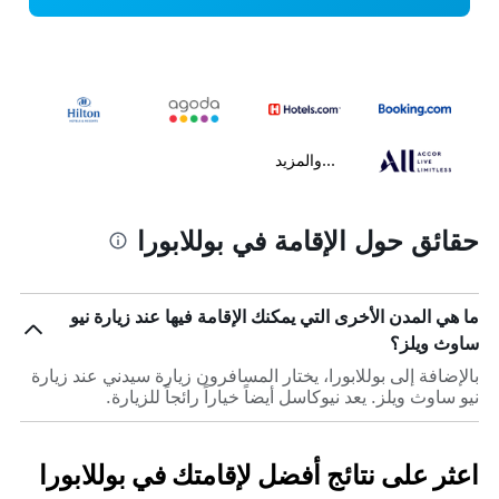
...والمزيد
حقائق حول الإقامة في بوللابورا
ما هي المدن الأخرى التي يمكنك الإقامة فيها عند زيارة نيو
ساوث ويلز؟
بالإضافة إلى بوللابورا، يختار المسافرون زيارة سيدني عند زيارة
نيو ساوث ويلز. يعد نيوكاسل أيضاً خياراً رائجاً للزيارة.
اعثر على نتائج أفضل لإقامتك في بوللابورا