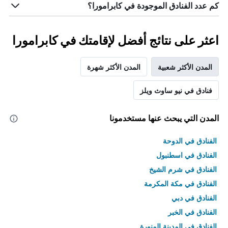
كم عدد الفنادق الموجودة في كابرامورا؟
اعثر على نتائج أفضل لإقامتك في كابرامورا
المدن الأكثر شعبية
المدن الأكثر شهرة
فنادق في نيو ساوث ويلز
المدن التي يبحث عنها مستخدمونا
الفنادق في الدوحة
الفنادق في اسطنبول
الفنادق في شرم الشيخ
الفنادق في مكة المكرمة
الفنادق في دبي
الفنادق في الخبر
الفنادق في المدينة المنورة