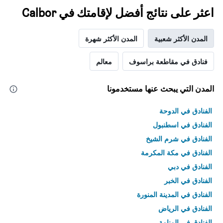
اعثر على نتائج أفضل لإقامتك في Calbor
المدن الأكثر شعبية
المدن الأكثر شهرة
فنادق في مقاطعة براسوف
معالم
المدن التي يبحث عنها مستخدمونا
الفنادق في الدوحة
الفنادق في اسطنبول
الفنادق في شرم الشيخ
الفنادق في مكة المكرمة
الفنادق في دبي
الفنادق في الخبر
الفنادق في المدينة المنورة
الفنادق في الرياض
الفنادق في المنامة