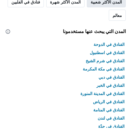
المدن الأكثر شعبية
المدن الأكثر شهرة
فنادق في الفلبين
معالم
المدن التي يبحث عنها مستخدمونا
الفنادق في الدوحة
الفنادق في اسطنبول
الفنادق في شرم الشيخ
الفنادق في مكة المكرمة
الفنادق في دبي
الفنادق في الخبر
الفنادق في المدينة المنورة
الفنادق في الرياض
الفنادق في المنامة
الفنادق في لندن
الفنادق في جدّة