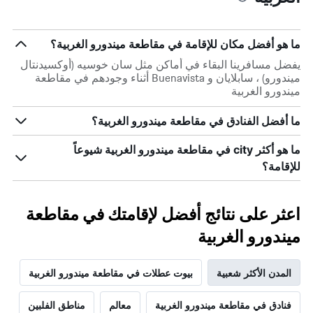
ما هو أفضل مكان للإقامة في مقاطعة ميندورو الغربية؟
يفضل مسافرينا البقاء في أماكن مثل سان خوسيه (أوكسيدنتال
ميندورو) ، سابلايان و Buenavista أثناء وجودهم في مقاطعة
ميندورو الغربية
ما أفضل الفنادق في مقاطعة ميندورو الغربية؟
ما هو أكثر city في مقاطعة ميندورو الغربية شيوعاً
للإقامة؟
اعثر على نتائج أفضل لإقامتك في مقاطعة
ميندورو الغربية
المدن الأكثر شعبية
بيوت عطلات في مقاطعة ميندورو الغربية
فنادق في مقاطعة ميندورو الغربية
معالم
مناطق الفلبين