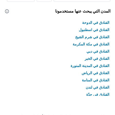
المدن التي يبحث عنها مستخدمونا
الفنادق في الدوحة
الفنادق في اسطنبول
الفنادق في شرم الشيخ
الفنادق في مكة المكرمة
الفنادق في دبي
الفنادق في الخبر
الفنادق في المدينة المنورة
الفنادق في الرياض
الفنادق في المنامة
الفنادق في لندن
الفنادق في جدّة
الفنادق في القاهرة