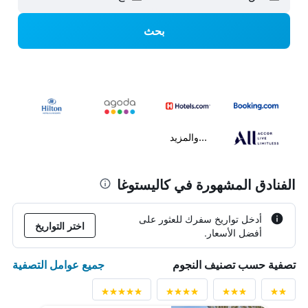
بحث
...والمزيد
الفنادق المشهورة في كاليستوغا
أدخل تواريخ سفرك للعثور على
اختر التواريخ
أفضل الأسعار.
جميع عوامل التصفية
تصفية حسب تصنيف النجوم