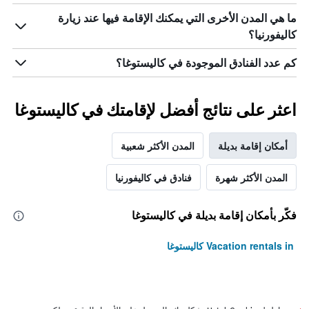
ما هي المدن الأخرى التي يمكنك الإقامة فيها عند زيارة
كاليفورنيا؟
كم عدد الفنادق الموجودة في كاليستوغا؟
اعثر على نتائج أفضل لإقامتك في كاليستوغا
أمكان إقامة بديلة
المدن الأكثر شعبية
المدن الأكثر شهرة
فنادق في كاليفورنيا
فكّر بأمكان إقامة بديلة في كاليستوغا
Vacation rentals in كاليستوغا