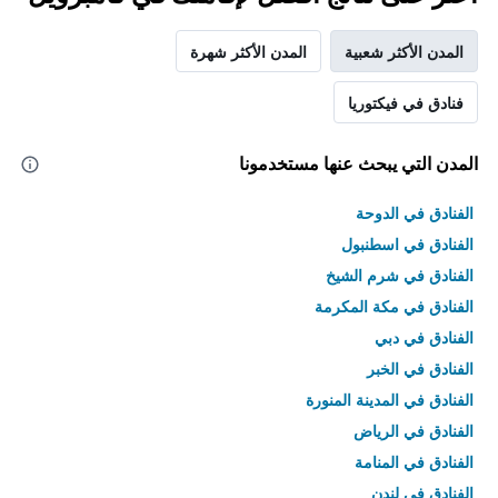
المدن الأكثر شعبية
المدن الأكثر شهرة
فنادق في فيكتوريا
المدن التي يبحث عنها مستخدمونا
الفنادق في الدوحة
الفنادق في اسطنبول
الفنادق في شرم الشيخ
الفنادق في مكة المكرمة
الفنادق في دبي
الفنادق في الخبر
الفنادق في المدينة المنورة
الفنادق في الرياض
الفنادق في المنامة
الفنادق في لندن