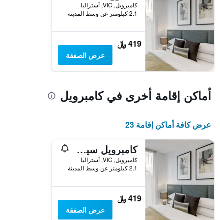
كامبرويل, VIC, أستراليا
2.1 كيلومتر عن وسط المدينة
419 ﷼
عرض الصفقة
أماكن إقامة أخرى في كامبرويل
عرض كافة أماكن إقامة 23
كامبرويل سيرفيسد أبارتمنت هوتل
كامبرويل, VIC, أستراليا
2.1 كيلومتر عن وسط المدينة
419 ﷼
عرض الصفقة