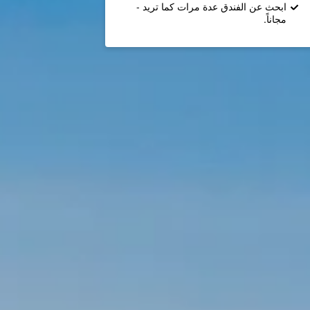
ابحث عن الفندق عدة مرات كما تريد -
مجاناً.